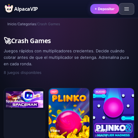
AlpacaVIP
+ Depositar
Inicio
/
Categorias
/
Crash Games
🚀
Crash Games
Juegos rápidos con multiplicadores crecientes. Decide cuándo
cobrar antes de que el multiplicador se detenga. Adrenalina pura
en cada ronda.
8
juegos
disponibles
HOT
NUEVO
Spaceman
Pragmatic Play
Plinko
Plinko 2
BGaming
BGaming