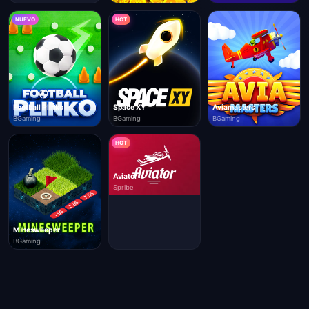
NUEVO
HOT
Football Plinko
Space XY
Aviamasters
BGaming
BGaming
BGaming
HOT
Aviator
Spribe
Minesweeper
BGaming