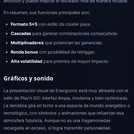
emoción y puede mejorar el resultado final de manera notable.
En resumen, sus funciones principales son:
Formato 5x5
con estilo de cluster pays.
Cascadas
para generar combinaciones consecutivas.
Multiplicadores
que potencian las ganancias.
Ronda bonus
con posibilidad de retrigger.
Alta volatilidad
para premios de mayor impacto.
Gráficos y sonido
La presentación visual de Energoonz está muy alineada con el
sello de Play'n GO: interfaz limpia, moderna y bien optimizada.
La temática gira en torno a una especie de mundo energético o
tecnológico, con símbolos y animaciones que refuerzan esa
atmósfera futurista. Aunque no es una tragamonedas
recargada en exceso, sí logra transmitir personalidad.