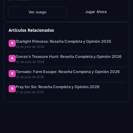
Jugar Ahora
Ver Juego
Artículos Relacionados
Starlight Princess: Reseña Completa y Opinión 2026
R
25 de junio de 2026
Gonzo's Treasure Hunt: Reseña Completa y Opinión 2026
R
23 de junio de 2026
Tornado: Farm Escape: Reseña Completa y Opinión 2026
R
22 de junio de 2026
Pray for Six: Reseña Completa y Opinión 2026
R
21 de junio de 2026