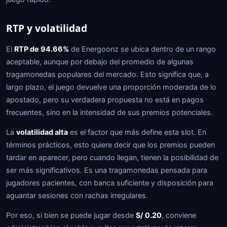
RTP y volatilidad
El
RTP de 94.66%
de Energoonz se ubica dentro de un rango
aceptable, aunque por debajo del promedio de algunas
tragamonedas populares del mercado. Esto significa que, a
largo plazo, el juego devuelve una proporción moderada de lo
apostado, pero su verdadera propuesta no está en pagos
frecuentes, sino en la intensidad de sus premios potenciales.
La
volatilidad alta
es el factor que más define esta slot. En
términos prácticos, esto quiere decir que los premios pueden
tardar en aparecer, pero cuando llegan, tienen la posibilidad de
ser más significativos. Es una tragamonedas pensada para
jugadores pacientes, con banca suficiente y disposición para
aguantar sesiones con rachas irregulares.
Por eso, si bien se puede jugar desde
S/ 0.20
, conviene