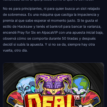
No es para principiantes, ni para quien busca un slot relajado
de sobremesa. Es una máquina que castiga la impaciencia y
premia al que sabe esperar el momento justo. Si te gusta el
estilo de Hacksaw y tenés el bankroll para bancar la varianza,
encendé Pray for Six en AlpacaVIP con una apuesta inicial baja,
observá cómo se comporta durante 50 tiradas y después
decidí si subís la apuesta. Y si no se da, siempre hay otra
vuelta, otro día.