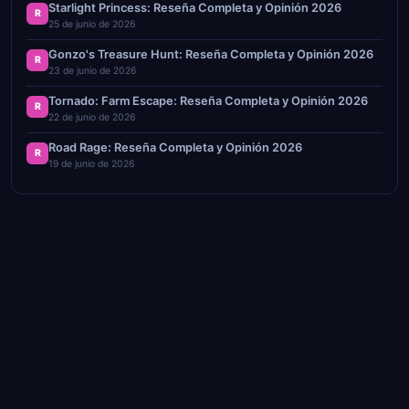
Starlight Princess: Reseña Completa y Opinión 2026
R
25 de junio de 2026
Gonzo's Treasure Hunt: Reseña Completa y Opinión 2026
R
23 de junio de 2026
Tornado: Farm Escape: Reseña Completa y Opinión 2026
R
22 de junio de 2026
Road Rage: Reseña Completa y Opinión 2026
R
19 de junio de 2026