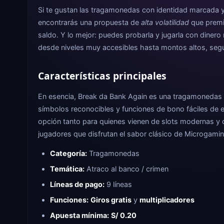
Si te gustan las tragamonedas con identidad marcada y
encontrarás una propuesta de
alta volatilidad
que premia
saldo. Y lo mejor: puedes probarla y jugarla con dinero 
desde niveles muy accesibles hasta montos altos, según
Características principales
En esencia, Break da Bank Again es una tragamonedas q
símbolos reconocibles y funciones de bono fáciles de e
opción tanto para quienes vienen de slots modernas y 
jugadores que disfrutan el sabor clásico de Microgamin
Categoría:
Tragamonedas
Temática:
Atraco al banco / crimen
Líneas de pago:
9 líneas
Funciones:
Giros gratis
y
multiplicadores
Apuesta mínima:
S/ 0.20