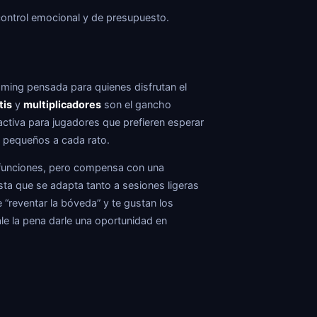
control emocional y de presupuesto.
ing pensada para quienes disfrutan el
tis
y
multiplicadores
son el gancho
ctiva para jugadores que prefieren esperar
 pequeños a cada rato.
e funciones, pero compensa con una
sta que se adapta tanto a sesiones ligeras
 “reventar la bóveda” y te gustan los
e la pena darle una oportunidad en