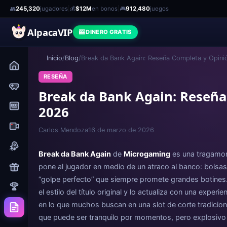
👥
💰
🎮
245,320
jugadores
|
$
12
M
en bonos
|
912,480
juegos
AlpacaVIP
🎰 DINERO GRATIS
Inicio
/
Blog
/
Break da Bank Again: Reseña Completa y Opin
RESEÑA
Break da Bank Again: Reseña
2026
7
7
7
Carlos Mendoza
16 de marzo de 2026
Break da Bank Again
de
Microgaming
es una tragamon
pone al jugador en medio de un atraco al banco: bolsas 
“golpe perfecto” que siempre promete grandes botines…
el estilo del título original y lo actualiza con una exper
en lo que muchos buscan en una slot de corte tradicion
que puede ser tranquilo por momentos, pero explosivo