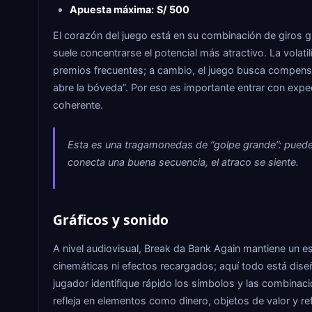
Apuesta máxima:
S/ 500
El corazón del juego está en su combinación de giros g
suele concentrarse el potencial más atractivo. La volati
premios frecuentes; a cambio, el juego busca compens
abre la bóveda”. Por eso es importante entrar con expec
coherente.
Esta es una tragamonedas de “golpe grande”: puede 
conecta una buena secuencia, el atraco se siente.
Gráficos y sonido
A nivel audiovisual, Break da Bank Again mantiene un es
cinemáticas ni efectos recargados; aquí todo está diseñ
jugador identifique rápido los símbolos y las combinac
refleja en elementos como dinero, objetos de valor y ref