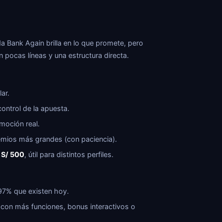
 Bank Again brilla en lo que promete, pero
n pocas líneas y una estructura directa.
ar.
control de la apuesta.
moción real.
emios más grandes (con paciencia).
a
S/ 500
, útil para distintos perfiles.
7% que existen hoy.
s con más funciones, bonus interactivos o