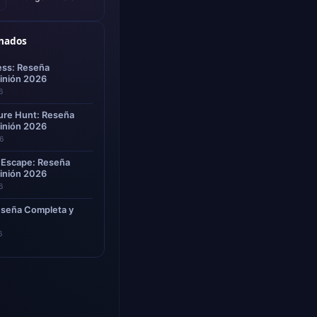
onados
cess: Reseña
inión 2026
6
ure Hunt: Reseña
inión 2026
6
 Escape: Reseña
inión 2026
6
Reseña Completa y
6