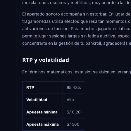
mezcla tonos oscuros y metálicos, muy acorde a la idea
El apartado sonoro acompaña sin estorbar. En lugar de 
tragamonedas utiliza efectos que resaltan momentos cl
activaciones de función. Para muchos jugadores latino
permite jugar sesiones largas sin fatiga auditiva, especi
concentrarte en la gestión de tu bankroll, agradecerás e
RTP y volatilidad
En términos matemáticos, esta slot se ubica en un ran
RTP
95.43%
Volatilidad
Alta
Apuesta mínima
S/ 0.20
Apuesta máxima
S/ 500