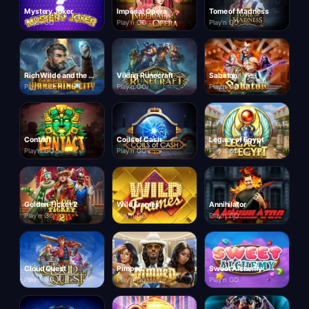
Mystery Joker
Imperial Opera
Tome of Madness
Play'n GO
Play'n GO
Play'n GO
Rich Wilde and the Wandering City
Viking Runecraft
Sabaton
Play'n GO
Play'n GO
Play'n GO
Contact
Coils of Cash
Legacy of Egypt
Play'n GO
Play'n GO
Play'n GO
Golden Ticket 2
Wild Frames
Annihilator
Play'n GO
Play'n GO
Play'n GO
Cloud Quest
Pimped
Sweet Alchemy
Play'n GO
Play'n GO
Play'n GO