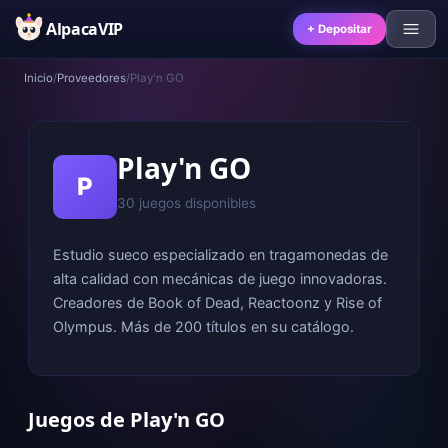
AlpacaVIP
+ Depositar
Inicio
/
Proveedores
/
Play'n GO
Play'n GO
P
30
juegos
disponibles
Estudio sueco especializado en tragamonedas de
alta calidad con mecánicas de juego innovadoras.
Creadores de Book of Dead, Reactoonz y Rise of
Olympus. Más de 200 títulos en su catálogo.
Juegos de
Play'n GO