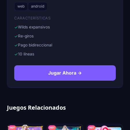
web
android
CARACTERÍSTICAS
✓
Wilds expansivos
✓
Re-giros
✓
Pago bidireccional
✓
10 líneas
Jugar Ahora →
Juegos Relacionados
HOT
HOT
HOT