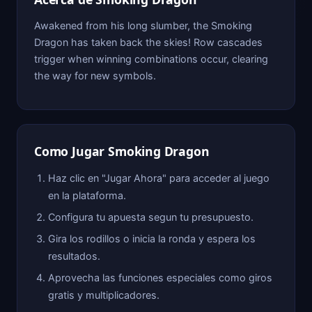
Awakened from his long slumber, the Smoking
Dragon has taken back the skies! Row cascades
trigger when winning combinations occur, clearing
the way for new symbols.
Como Jugar
Smoking Dragon
Haz clic en "Jugar Ahora" para acceder al juego
en la plataforma.
Configura tu apuesta segun tu presupuesto.
Gira los rodillos o inicia la ronda y espera los
resultados.
Aprovecha las funciones especiales como giros
gratis y multiplicadores.