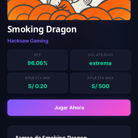
Smoking Dragon
Hacksaw Gaming
RTP
VOLATILIDAD
96.06%
extrema
APUESTA MIN
APUESTA MAX
S/ 0.20
S/ 500
Jugar Ahora
Acerca de
Smoking Dragon