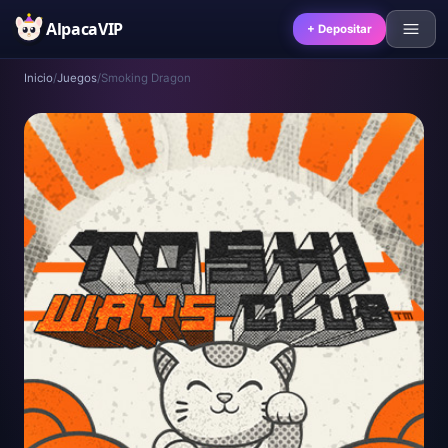
AlpacaVIP
+ Depositar
Inicio
/
Juegos
/
Smoking Dragon