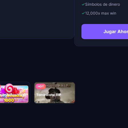
✓
Símbolos de dinero
✓
12,000x max win
Jugar Aho
HOT
Tombstone RIP
t Bonanza 1000
Nolimit City
tic Play