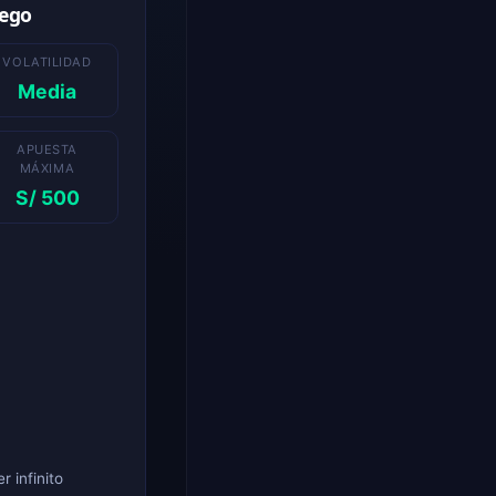
uego
VOLATILIDAD
Media
APUESTA
MÁXIMA
S/ 500
r infinito