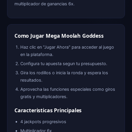
multiplicador de ganancias 6x.
Como Jugar
Mega Moolah Goddess
Haz clic en "Jugar Ahora" para acceder al juego
en la plataforma.
Configura tu apuesta segun tu presupuesto.
Gira los rodillos o inicia la ronda y espera los
resultados.
Aprovecha las funciones especiales como giros
gratis y multiplicadores.
Caracteristicas Principales
4 jackpots progresivos
Multiplicador 6x