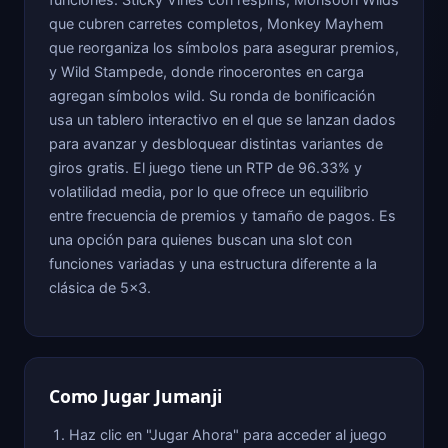
que cubren carretes completos, Monkey Mayhem
que reorganiza los símbolos para asegurar premios,
y Wild Stampede, donde rinocerontes en carga
agregan símbolos wild. Su ronda de bonificación
usa un tablero interactivo en el que se lanzan dados
para avanzar y desbloquear distintas variantes de
giros gratis. El juego tiene un RTP de 96.33% y
volatilidad media, por lo que ofrece un equilibrio
entre frecuencia de premios y tamaño de pagos. Es
una opción para quienes buscan una slot con
funciones variadas y una estructura diferente a la
clásica de 5x3.
Como Jugar
Jumanji
Haz clic en "Jugar Ahora" para acceder al juego