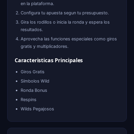
en la plataforma.
Configura tu apuesta segun tu presupuesto.
Gira los rodillos o inicia la ronda y espera los
resultados.
Aprovecha las funciones especiales como giros
gratis y multiplicadores.
Caracteristicas Principales
Giros Gratis
Símbolos Wild
Ronda Bonus
Respins
Wilds Pegajosos