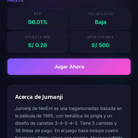
RTP
VOLATILIDAD
96.01%
Baja
APUESTA MIN
APUESTA MAX
S/ 0.20
S/ 500
Jugar Ahora
Acerca de
Jumanji
Jumanji de NetEnt es una tragamonedas basada en
la película de 1995, con temática de jungla y un
diseño de carretes 3-4-5-4-3. Tiene 5 carretes y
36 líneas de pago. En el juego base incluye cuatro
funciones: Sticky Vines con respins, Monsoon Wilds