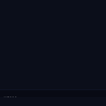
JUEGOS
INFORMACION
Todos los Juegos