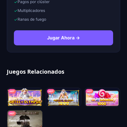
✓
Pagos por clúster
✓
Multiplicadores
✓
Ranas de fuego
Jugar Ahora →
Juegos Relacionados
HOT
HOT
HOT
Gates of Olympus
Gates of Olympus 1000
Sweet Bonanza 1000
Pragmatic Play
Pragmatic Play
Pragmatic Play
HOT
Tombstone RIP
Nolimit City