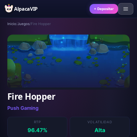
AlpacaVIP
+ Depositar
Inicio
/
Juegos
/
Fire Hopper
Fire Hopper
Push Gaming
RTP
VOLATILIDAD
96.47%
Alta