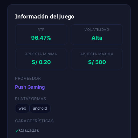
Información del Juego
RTP
VOLATILIDAD
96.47%
Alta
APUESTA MÍNIMA
APUESTA MÁXIMA
S/ 0.20
S/ 500
PROVEEDOR
Push Gaming
PLATAFORMAS
web
android
CARACTERÍSTICAS
✓
Cascadas