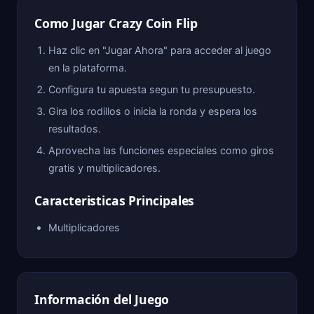
Como Jugar
Crazy Coin Flip
Haz clic en "Jugar Ahora" para acceder al juego
en la plataforma.
Configura tu apuesta segun tu presupuesto.
Gira los rodillos o inicia la ronda y espera los
resultados.
Aprovecha las funciones especiales como giros
gratis y multiplicadores.
Caracteristicas Principales
Multiplicadores
Información del Juego