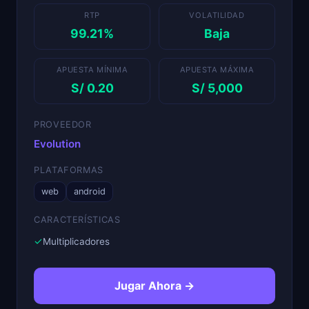
RTP
VOLATILIDAD
99.21%
Baja
APUESTA MÍNIMA
APUESTA MÁXIMA
S/ 0.20
S/ 5,000
PROVEEDOR
Evolution
PLATAFORMAS
web
android
CARACTERÍSTICAS
✓
Multiplicadores
Jugar Ahora →