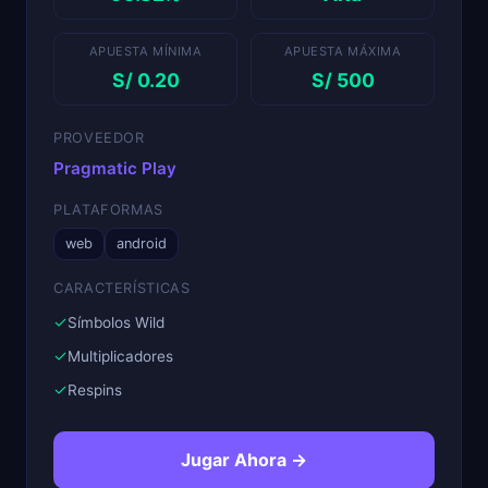
APUESTA MÍNIMA
APUESTA MÁXIMA
S/ 0.20
S/ 500
PROVEEDOR
Pragmatic Play
PLATAFORMAS
web
android
CARACTERÍSTICAS
✓
Símbolos Wild
✓
Multiplicadores
✓
Respins
Jugar Ahora →