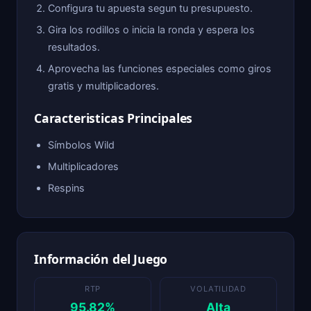
Configura tu apuesta segun tu presupuesto.
Gira los rodillos o inicia la ronda y espera los
resultados.
Aprovecha las funciones especiales como giros
gratis y multiplicadores.
Caracteristicas Principales
Símbolos Wild
Multiplicadores
Respins
Información del Juego
RTP
VOLATILIDAD
95.82%
Alta