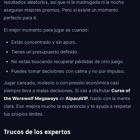
resultados aleatorios, así que ni la madrugada ni la noche
aseguran mejores premios. Pero sí existe un
momento
perfecto para ti
.
El mejor momento para jugar es cuando:
Estás concentrado y sin apuro.
Tienes un presupuesto definido.
No estás buscando recuperar pérdidas de otro juego.
Puedes tomar decisiones con calma y no por impulso.
Jugar cansado, molesto o con presión económica casi
siempre lleva a malas decisiones. Si vas a disfrutar
Curse of
the Werewolf Megaways
en
AlpacaVIP
, hazlo con la mente
clara. Eso mejora mucho la experiencia y te ayuda a respetar
tus propios límites.
Trucos de los expertos