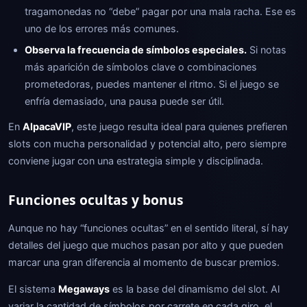
tragamonedas no “debe” pagar por una mala racha. Ese es
uno de los errores más comunes.
Observa la frecuencia de símbolos especiales.
Si notas
más aparición de símbolos clave o combinaciones
prometedoras, puedes mantener el ritmo. Si el juego se
enfría demasiado, una pausa puede ser útil.
En
AlpacaVIP
, este juego resulta ideal para quienes prefieren
slots con mucha personalidad y potencial alto, pero siempre
conviene jugar con una estrategia simple y disciplinada.
Funciones ocultas y bonus
Aunque no hay “funciones ocultas” en el sentido literal, sí hay
detalles del juego que muchos pasan por alto y que pueden
marcar una gran diferencia al momento de buscar premios.
El sistema
Megaways
es la base del dinamismo del slot. Al
variar la cantidad de símbolos por carrete en cada giro, el