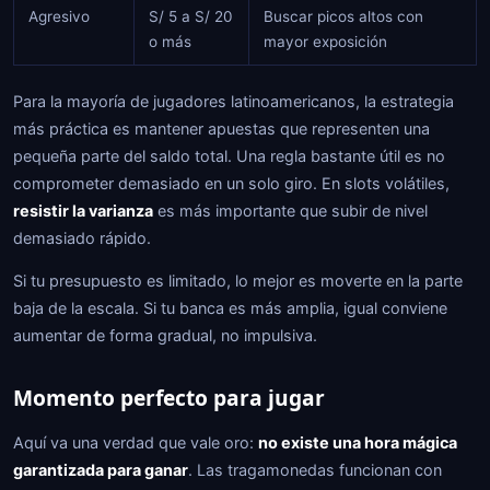
Agresivo
S/ 5 a S/ 20
Buscar picos altos con
o más
mayor exposición
Para la mayoría de jugadores latinoamericanos, la estrategia
más práctica es mantener apuestas que representen una
pequeña parte del saldo total. Una regla bastante útil es no
comprometer demasiado en un solo giro. En slots volátiles,
resistir la varianza
es más importante que subir de nivel
demasiado rápido.
Si tu presupuesto es limitado, lo mejor es moverte en la parte
baja de la escala. Si tu banca es más amplia, igual conviene
aumentar de forma gradual, no impulsiva.
Momento perfecto para jugar
Aquí va una verdad que vale oro:
no existe una hora mágica
garantizada para ganar
. Las tragamonedas funcionan con