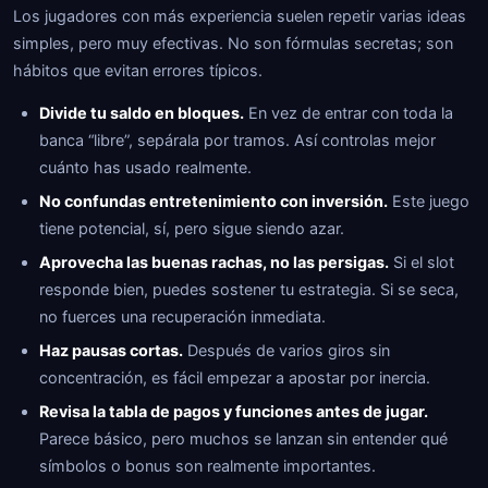
Los jugadores con más experiencia suelen repetir varias ideas
simples, pero muy efectivas. No son fórmulas secretas; son
hábitos que evitan errores típicos.
Divide tu saldo en bloques.
En vez de entrar con toda la
banca “libre”, sepárala por tramos. Así controlas mejor
cuánto has usado realmente.
No confundas entretenimiento con inversión.
Este juego
tiene potencial, sí, pero sigue siendo azar.
Aprovecha las buenas rachas, no las persigas.
Si el slot
responde bien, puedes sostener tu estrategia. Si se seca,
no fuerces una recuperación inmediata.
Haz pausas cortas.
Después de varios giros sin
concentración, es fácil empezar a apostar por inercia.
Revisa la tabla de pagos y funciones antes de jugar.
Parece básico, pero muchos se lanzan sin entender qué
símbolos o bonus son realmente importantes.