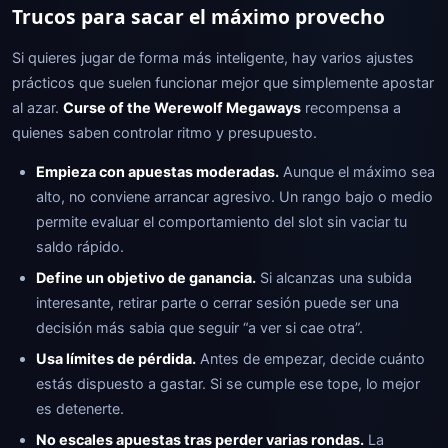
Trucos para sacar el máximo provecho
Si quieres jugar de forma más inteligente, hay varios ajustes
prácticos que suelen funcionar mejor que simplemente apostar
al azar.
Curse of the Werewolf Megaways
recompensa a
quienes saben controlar ritmo y presupuesto.
Empieza con apuestas moderadas.
Aunque el máximo sea
alto, no conviene arrancar agresivo. Un rango bajo o medio
permite evaluar el comportamiento del slot sin vaciar tu
saldo rápido.
Define un objetivo de ganancia.
Si alcanzas una subida
interesante, retirar parte o cerrar sesión puede ser una
decisión más sabia que seguir “a ver si cae otra”.
Usa límites de pérdida.
Antes de empezar, decide cuánto
estás dispuesto a gastar. Si se cumple ese tope, lo mejor
es detenerte.
No escales apuestas tras perder varias rondas.
La