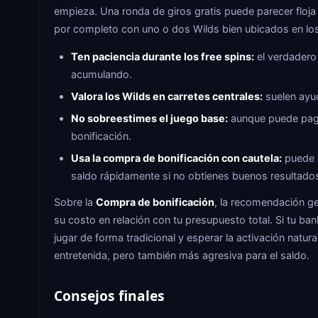
empieza. Una ronda de giros gratis puede parecer floja
por completo con uno o dos Wilds bien ubicados en los
Ten paciencia durante los free spins:
el verdadero
acumulando.
Valora los Wilds en carretes centrales:
suelen ayud
No sobreestimes el juego base:
aunque puede pagar
bonificación.
Usa la compra de bonificación con cautela:
puede a
saldo rápidamente si no obtienes buenos resultado
Sobre la
Compra de bonificación
, la recomendación gen
su costo en relación con tu presupuesto total. Si tu ba
jugar de forma tradicional y esperar la activación natu
entretenida, pero también más agresiva para el saldo.
Consejos finales