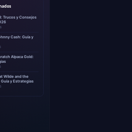
onados
d: Trucos y Consejos
026
6
hnny Cash: Guía y
6
ratch Alpaca Gold:
gias
6
t Wilde and the
Guía y Estrategias
6