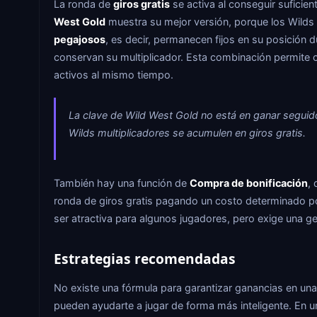
La ronda de
giros gratis
se activa al conseguir suficie
West Gold
muestra su mejor versión, porque los Wilds
pegajosos
, es decir, permanecen fijos en su posición d
conservan su multiplicador. Esta combinación permite c
activos al mismo tiempo.
La clave de Wild West Gold no está en ganar seguid
Wilds multiplicadores se acumulen en giros gratis.
También hay una función de
Compra de bonificación
,
ronda de giros gratis pagando un costo determinado po
ser atractiva para algunos jugadores, pero exige una ge
Estrategias recomendadas
No existe una fórmula para garantizar ganancias en un
pueden ayudarte a jugar de forma más inteligente. En un 