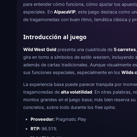
para entender cómo funciona, cómo ajustar tus apues
especiales. En
AlpacaVIP
, este juego destaca como una
de tragamonedas con buen ritmo, temática clásica y pr
Introducción al juego
Wild West Gold
presenta una cuadrícula de
5 carretes
gira en torno a símbolos de estilo western, incluyendo sh
además de cartas tradicionales. Aunque visualmente es 
sus funciones especiales, especialmente en los
Wilds c
La experiencia base puede parecer tranquila por mome
tragamonedas de
alta volatilidad
. En otras palabras, 
montos grandes en el juego base; más bien reserva s
concretos, sobre todo durante los
free spins
.
Proveedor:
Pragmatic Play
RTP:
96.51%