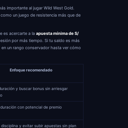
s importante al jugar Wild West Gold.
lot como un juego de resistencia más que de
e es acercarte a la
apuesta mínima de S/
sesión por más tiempo. Si tu saldo es más
s en un rango conservador hasta ver cómo
Enfoque recomendado
 duración y buscar bonus sin arriesgar
do
r duración con potencial de premio
disciplina y evitar subir apuestas sin plan