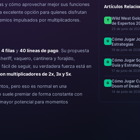
tas y cómo aprovechar mejor sus funciones
Artículos Relaci
 excelente opción para quienes disfrutan
Wild West Gol
emios impulsados por multiplicadores.
T
de Expertos 2
23 de junio de 202
Cómo Jugar Jo
G
Estrategias
19 de junio de 202
,
4 filas
y
40 líneas de pago
. Su propuesta
eriff, vaquero, cantinera y forajido,
Cómo Jugar Sc
G
Guía y Estrate
fácil de seguir, su verdadera fuerza está en
17 de junio de 202
on multiplicadores de 2x, 3x y 5x
.
Cómo Jugar Ca
G
ntos, pero eso es normal en una
Doom of Dead: 
14 de junio de 202
no suele premiar de forma constante con
u mayor potencial para momentos