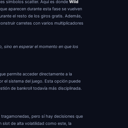
ntes símbolos scatter. Aquí es donde
Wild
 que aparecen durante esta fase se vuelven
urante el resto de los giros gratis. Además,
onstruir carretes con varios multiplicadores
o, sino en esperar el momento en que los
 que permite acceder directamente a la
r el sistema del juego. Esta opción puede
stión de bankroll todavía más disciplinada.
a tragamonedas, pero sí hay decisiones que
slot de alta volatilidad como este, la