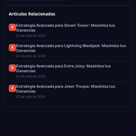
Artículos Relacionados
Estrategia Avanzada para Steam Tower: Maximiza tus
E
Ganancias
25 de junio de 2026
Estrategia Avanzada para Lightning Blackjack: Maximiza tus
E
Ganancias
24 de junio de 2026
Estrategia Avanzada para Extra Juicy: Maximiza tus
E
Ganancias
22 de junio de 2026
Estrategia Avanzada para Joker Troupe: Maximiza tus
E
Ganancias
22 de junio de 2026