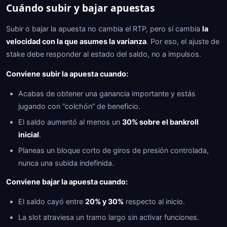
Cuándo subir y bajar apuestas
Subir o bajar la apuesta no cambia el RTP, pero sí cambia
la
velocidad con la que asumes la varianza
. Por eso, el ajuste de
stake debe responder al estado del saldo, no a impulsos.
Conviene subir la apuesta cuando:
Acabas de obtener una ganancia importante y estás
jugando con “colchón” de beneficio.
El saldo aumentó al menos un
30% sobre el bankroll
inicial
.
Planeas un bloque corto de giros de presión controlada,
nunca una subida indefinida.
Conviene bajar la apuesta cuando:
El saldo cayó entre
20% y 30%
respecto al inicio.
La slot atraviesa un tramo largo sin activar funciones.