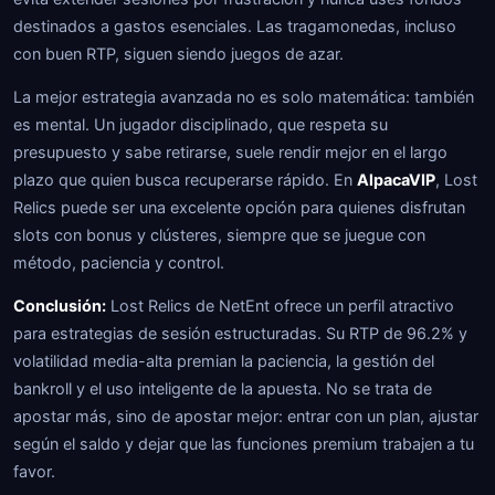
destinados a gastos esenciales. Las tragamonedas, incluso
con buen RTP, siguen siendo juegos de azar.
La mejor estrategia avanzada no es solo matemática: también
es mental. Un jugador disciplinado, que respeta su
presupuesto y sabe retirarse, suele rendir mejor en el largo
plazo que quien busca recuperarse rápido. En
AlpacaVIP
, Lost
Relics puede ser una excelente opción para quienes disfrutan
slots con bonus y clústeres, siempre que se juegue con
método, paciencia y control.
Conclusión:
Lost Relics de NetEnt ofrece un perfil atractivo
para estrategias de sesión estructuradas. Su RTP de 96.2% y
volatilidad media-alta premian la paciencia, la gestión del
bankroll y el uso inteligente de la apuesta. No se trata de
apostar más, sino de apostar mejor: entrar con un plan, ajustar
según el saldo y dejar que las funciones premium trabajen a tu
favor.