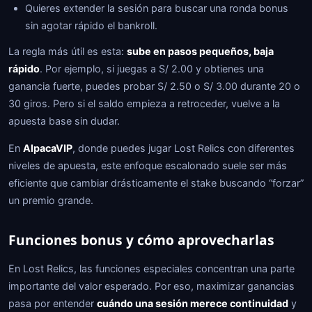
Quieres extender la sesión para buscar una ronda bonus
sin agotar rápido el bankroll.
La regla más útil es esta:
sube en pasos pequeños, baja
rápido
. Por ejemplo, si juegas a S/ 2.00 y obtienes una
ganancia fuerte, puedes probar S/ 2.50 o S/ 3.00 durante 20 o
30 giros. Pero si el saldo empieza a retroceder, vuelve a la
apuesta base sin dudar.
En
AlpacaVIP
, donde puedes jugar Lost Relics con diferentes
niveles de apuesta, este enfoque escalonado suele ser más
eficiente que cambiar drásticamente el stake buscando “forzar”
un premio grande.
Funciones bonus y cómo aprovecharlas
En Lost Relics, las funciones especiales concentran una parte
importante del valor esperado. Por eso, maximizar ganancias
pasa por entender
cuándo una sesión merece continuidad
y