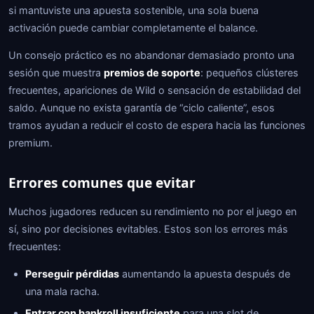
si mantuviste una apuesta sostenible, una sola buena
activación puede cambiar completamente el balance.
Un consejo práctico es no abandonar demasiado pronto una
sesión que muestra
premios de soporte
: pequeños clústeres
frecuentes, apariciones de Wild o sensación de estabilidad del
saldo. Aunque no exista garantía de “ciclo caliente”, esos
tramos ayudan a reducir el costo de espera hacia las funciones
premium.
Errores comunes que evitar
Muchos jugadores reducen su rendimiento no por el juego en
sí, sino por decisiones evitables. Estos son los errores más
frecuentes:
Perseguir pérdidas
aumentando la apuesta después de
una mala racha.
Entrar con bankroll insuficiente
para una slot de