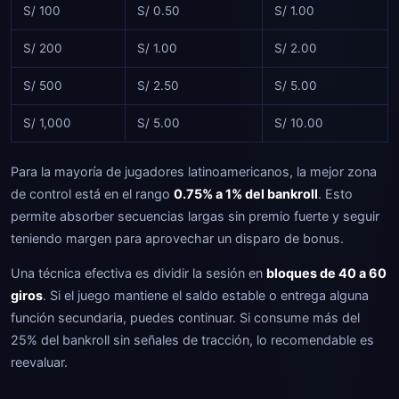
S/ 100
S/ 0.50
S/ 1.00
S/ 200
S/ 1.00
S/ 2.00
S/ 500
S/ 2.50
S/ 5.00
S/ 1,000
S/ 5.00
S/ 10.00
Para la mayoría de jugadores latinoamericanos, la mejor zona
de control está en el rango
0.75% a 1% del bankroll
. Esto
permite absorber secuencias largas sin premio fuerte y seguir
teniendo margen para aprovechar un disparo de bonus.
Una técnica efectiva es dividir la sesión en
bloques de 40 a 60
giros
. Si el juego mantiene el saldo estable o entrega alguna
función secundaria, puedes continuar. Si consume más del
25% del bankroll sin señales de tracción, lo recomendable es
reevaluar.