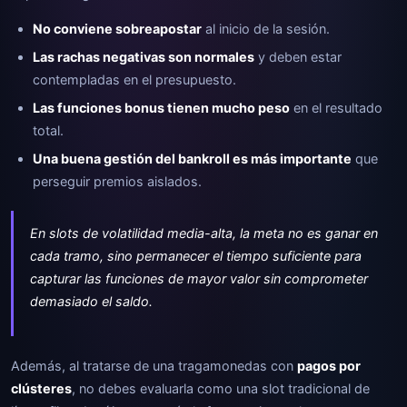
No conviene sobreapostar
al inicio de la sesión.
Las rachas negativas son normales
y deben estar
contempladas en el presupuesto.
Las funciones bonus tienen mucho peso
en el resultado
total.
Una buena gestión del bankroll es más importante
que
perseguir premios aislados.
En slots de volatilidad media-alta, la meta no es ganar en
cada tramo, sino permanecer el tiempo suficiente para
capturar las funciones de mayor valor sin comprometer
demasiado el saldo.
Además, al tratarse de una tragamonedas con
pagos por
clústeres
, no debes evaluarla como una slot tradicional de